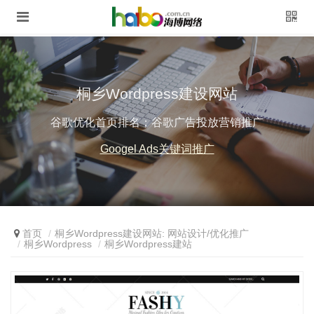
桐乡Wordpress建设网站
谷歌优化首页排名；谷歌广告投放营销推广
Googel Ads关键词推广
首页
桐乡Wordpress建设网站: 网站设计/优化推广
桐乡Wordpress
桐乡Wordpress建站