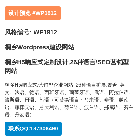
设计预览 #WP1812
风格编号: WP1812
桐乡Wordpress建设网站
桐乡H5响应式定制设计,26种语言/SEO营销型
网站
桐乡H5/响应式/营销型企业网站, 26种语言扩展,覆盖: 英
文、法语、德语、西班牙语、葡萄牙语、俄语、阿拉伯语、
波斯语、日语、韩语（可替换语言：马来语、泰语、越南
语、菲律宾语、意大利语、荷兰语、波兰语、挪威语、芬兰
语、丹麦语）
联系QQ:187308490