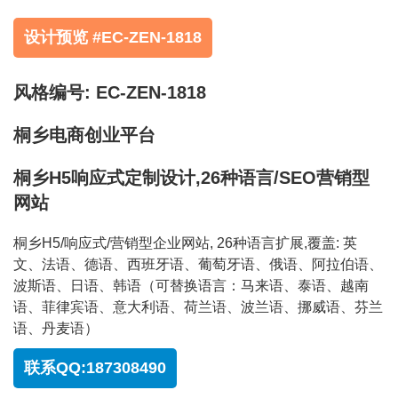
设计预览 #EC-ZEN-1818
风格编号: EC-ZEN-1818
桐乡电商创业平台
桐乡H5响应式定制设计,26种语言/SEO营销型
网站
桐乡H5/响应式/营销型企业网站, 26种语言扩展,覆盖: 英
文、法语、德语、西班牙语、葡萄牙语、俄语、阿拉伯语、
波斯语、日语、韩语（可替换语言：马来语、泰语、越南
语、菲律宾语、意大利语、荷兰语、波兰语、挪威语、芬兰
语、丹麦语）
联系QQ:187308490