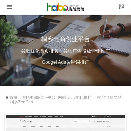
桐乡电商创业平台
谷歌优化首页排名；谷歌广告投放营销推广
Googel Ads关键词推广
首页
桐乡电商创业平台: 网站设计/优化推广
桐乡电商网站
桐乡ZenCart